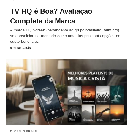
TV
TV HQ é Boa? Avaliação
Completa da Marca
A marca HQ Screen (pertencente ao grupo brasileiro Belmicro)
se consolidou no mercado como uma das principais opções de
custo-benefício…
9 meses atrás
DICAS GERAIS