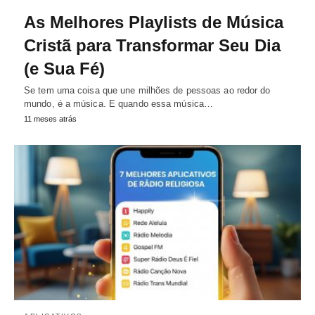
As Melhores Playlists de Música
Cristã para Transformar Seu Dia
(e Sua Fé)
Se tem uma coisa que une milhões de pessoas ao redor do
mundo, é a música. E quando essa música…
11 meses atrás