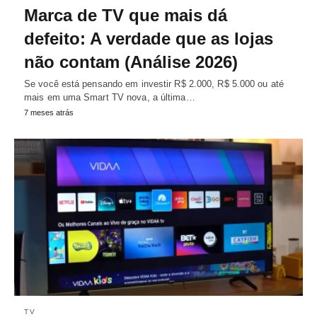
Marca de TV que mais dá
defeito: A verdade que as lojas
não contam (Análise 2026)
Se você está pensando em investir R$ 2.000, R$ 5.000 ou até
mais em uma Smart TV nova, a última…
7 meses atrás
TV