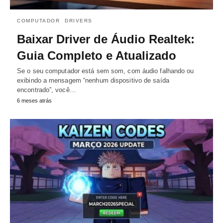
COMPUTADOR
DRIVERS
Baixar Driver de Áudio Realtek:
Guia Completo e Atualizado
Se o seu computador está sem som, com áudio falhando ou
exibindo a mensagem “nenhum dispositivo de saída
encontrado”, você…
6 meses atrás