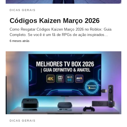
DICAS GERAIS
Códigos Kaizen Março 2026
Como Resgatar Códigos Kaizen Março 2026 no Roblox: Guia
Completo. Se você é um fã de RPGs de ação inspirados…
6 meses atrás
DICAS GERAIS