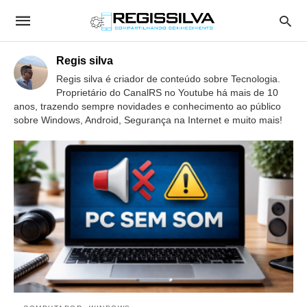
Regis silva
Regis silva é criador de conteúdo sobre Tecnologia.
Proprietário do CanalRS no Youtube há mais de 10
anos, trazendo sempre novidades e conhecimento ao público
sobre Windows, Android, Segurança na Internet e muito mais!