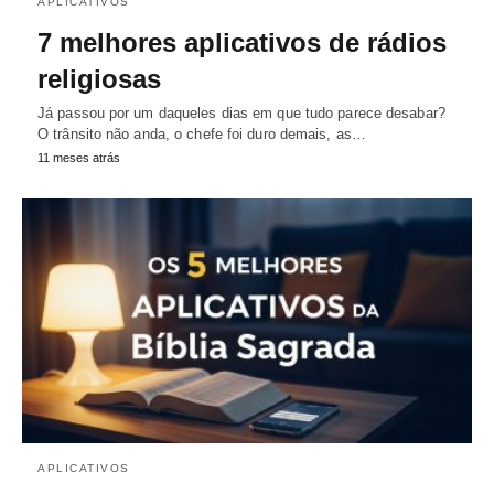
APLICATIVOS
7 melhores aplicativos de rádios
religiosas
Já passou por um daqueles dias em que tudo parece desabar?
O trânsito não anda, o chefe foi duro demais, as…
11 meses atrás
APLICATIVOS