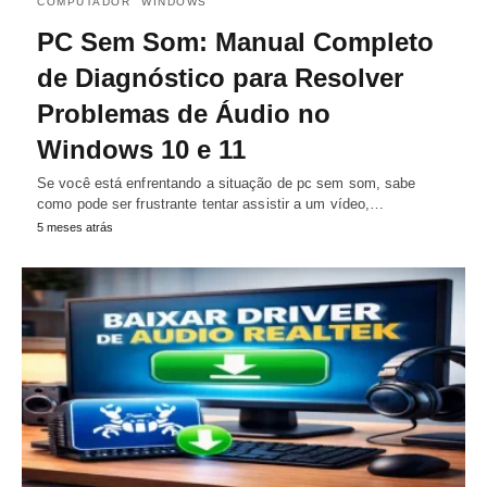
COMPUTADOR
WINDOWS
PC Sem Som: Manual Completo
de Diagnóstico para Resolver
Problemas de Áudio no
Windows 10 e 11
Se você está enfrentando a situação de pc sem som, sabe
como pode ser frustrante tentar assistir a um vídeo,…
5 meses atrás