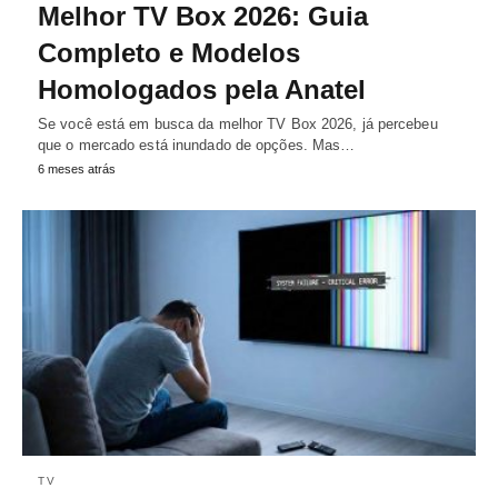
Melhor TV Box 2026: Guia
Completo e Modelos
Homologados pela Anatel
Se você está em busca da melhor TV Box 2026, já percebeu
que o mercado está inundado de opções. Mas…
6 meses atrás
TV