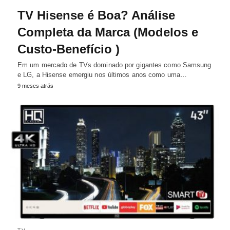
TV Hisense é Boa? Análise
Completa da Marca (Modelos e
Custo-Benefício )
Em um mercado de TVs dominado por gigantes como Samsung
e LG, a Hisense emergiu nos últimos anos como uma…
9 meses atrás