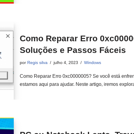
Como Reparar Erro 0xc0000
Soluções e Passos Fáceis
por
Regis silva
julho 4, 2023
Windows
Como Reparar Erro 0xc0000005? Se você está enfrenta
estamos aqui para ajudar. Neste artigo, iremos exp