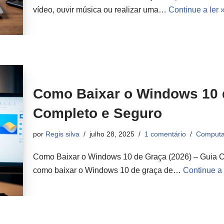
vídeo, ouvir música ou realizar uma…
Continue a ler 
Como Baixar o Windows 10 d
Completo e Seguro
por
Regis silva
julho 28, 2025
1 comentário
Computa
Como Baixar o Windows 10 de Graça (2026) – Guia C
como baixar o Windows 10 de graça de…
Continue a 