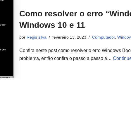
Como resolver o erro “Win
Windows 10 e 11
por
Regis silva
fevereiro 13, 2023
Computador
,
Windo
Confira neste post como resolver o erro Windows Bo
problema, então confira o passo a passo a…
Continue