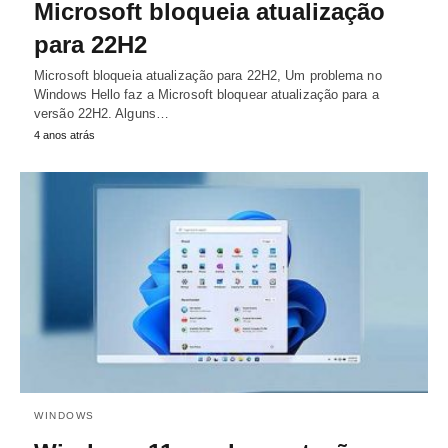
Microsoft bloqueia atualização
para 22H2
Microsoft bloqueia atualização para 22H2, Um problema no
Windows Hello faz a Microsoft bloquear atualização para a
versão 22H2. Alguns…
4 anos atrás
WINDOWS