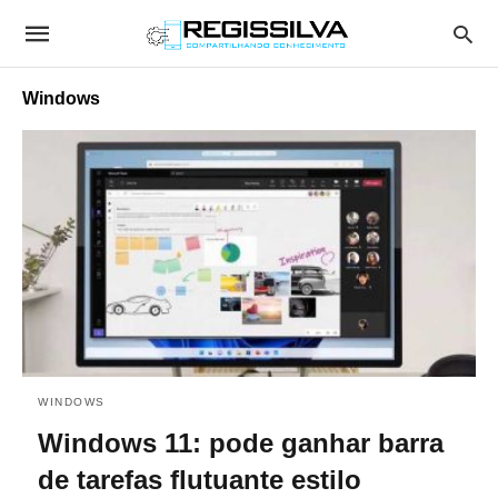
Windows
WINDOWS
Windows 11: pode ganhar barra
de tarefas flutuante estilo