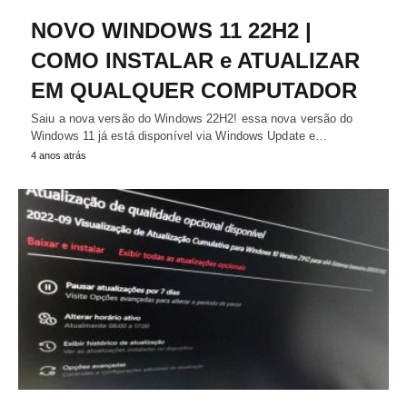
NOVO WINDOWS 11 22H2 |
COMO INSTALAR e ATUALIZAR
EM QUALQUER COMPUTADOR
Saiu a nova versão do Windows 22H2! essa nova versão do
Windows 11 já está disponível via Windows Update e…
4 anos atrás