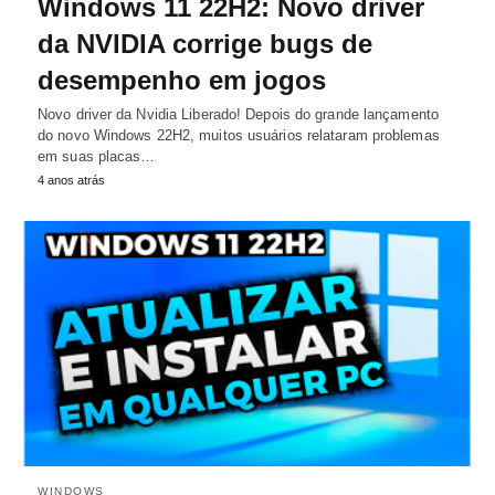
Windows 11 22H2: Novo driver
da NVIDIA corrige bugs de
desempenho em jogos
Novo driver da Nvidia Liberado! Depois do grande lançamento
do novo Windows 22H2, muitos usuários relataram problemas
em suas placas…
4 anos atrás
WINDOWS