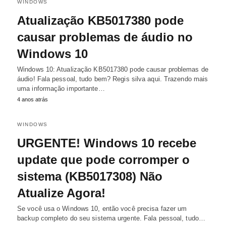
WINDOWS
Atualização KB5017380 pode
causar problemas de áudio no
Windows 10
Windows 10: Atualização KB5017380 pode causar problemas de
áudio! Fala pessoal, tudo bem? Regis silva aqui. Trazendo mais
uma informação importante…
4 anos atrás
WINDOWS
URGENTE! Windows 10 recebe
update que pode corromper o
sistema (KB5017308) Não
Atualize Agora!
Se você usa o Windows 10, então você precisa fazer um
backup completo do seu sistema urgente. Fala pessoal, tudo…