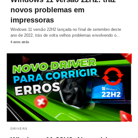
novos problemas em
impressoras
Windows 11 versão 22H2 lançada no final de setembro deste
ano de 2022, trás de volta velhos problemas envolvendo o…
4 anos atrás
DRIVERS