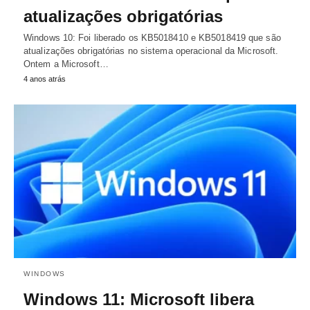
atualizações obrigatórias
Windows 10: Foi liberado os KB5018410 e KB5018419 que são
atualizações obrigatórias no sistema operacional da Microsoft.
Ontem a Microsoft…
4 anos atrás
WINDOWS
Windows 11: Microsoft libera