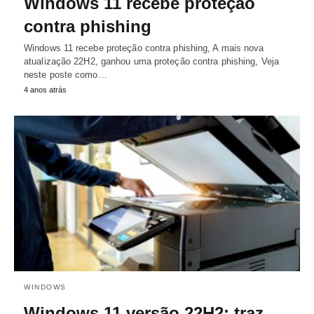
Windows 11 recebe proteção
contra phishing
Windows 11 recebe proteção contra phishing, A mais nova
atualização 22H2, ganhou uma proteção contra phishing, Veja
neste poste como…
4 anos atrás
WINDOWS
Windows 11 versão 22H2: traz