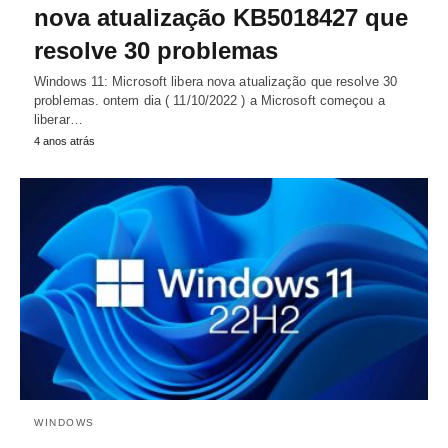
nova atualização KB5018427 que
resolve 30 problemas
Windows 11: Microsoft libera nova atualização que resolve 30
problemas. ontem dia ( 11/10/2022 ) a Microsoft começou a
liberar…
4 anos atrás
WINDOWS