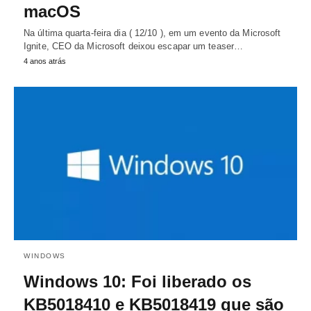
macOS
Na última quarta-feira dia ( 12/10 ), em um evento da Microsoft
Ignite, CEO da Microsoft deixou escapar um teaser…
4 anos atrás
WINDOWS
Windows 10: Foi liberado os
KB5018410 e KB5018419 que são