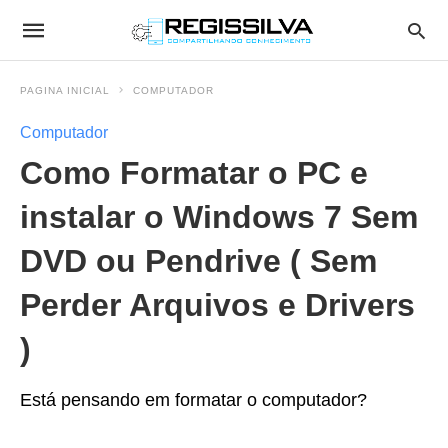
PAGINA INICIAL
COMPUTADOR
Computador
Como Formatar o PC e
instalar o Windows 7 Sem
DVD ou Pendrive ( Sem
Perder Arquivos e Drivers
)
Está pensando em formatar o computador?