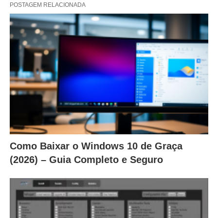
POSTAGEM RELACIONADA
Como Baixar o Windows 10 de Graça
(2026) – Guia Completo e Seguro