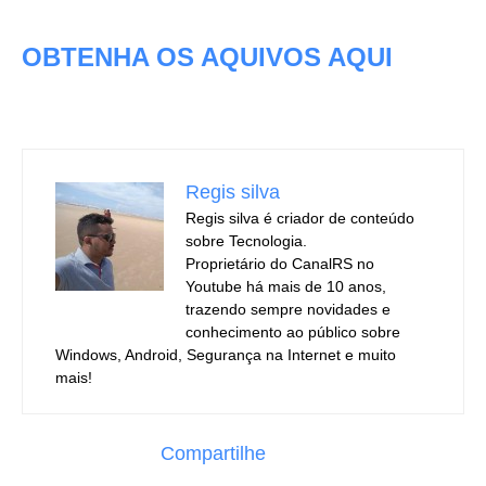
OBTENHA OS AQUIVOS AQUI
Regis silva
Regis silva é criador de conteúdo
sobre Tecnologia.
Proprietário do CanalRS no
Youtube há mais de 10 anos,
trazendo sempre novidades e
conhecimento ao público sobre
Windows, Android, Segurança na Internet e muito
mais!
Compartilhe