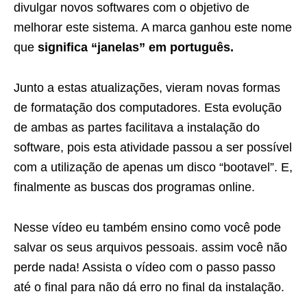
divulgar novos softwares com o objetivo de
melhorar este sistema. A marca ganhou este nome
que
significa “janelas” em português.
Junto a estas atualizações, vieram novas formas
de formatação dos computadores. Esta evolução
de ambas as partes facilitava a instalação do
software, pois esta atividade passou a ser possível
com a utilização de apenas um disco “bootavel”. E,
finalmente as buscas dos programas online.
Nesse vídeo eu também ensino como você pode
salvar os seus arquivos pessoais. assim você não
perde nada! Assista o vídeo com o passo passo
até o final para não dá erro no final da instalação.