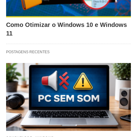
Como Otimizar o Windows 10 e Windows
11
POSTAGENS RECENTES