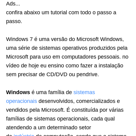
Ads...
confira abaixo um tutorial com todo o passo a
passo.
Windows 7 é uma versão do Microsoft Windows,
uma série de sistemas operativos produzidos pela
Microsoft para uso em computadores pessoais. no
vídeo de hoje eu ensino como fazer a instalação
sem precisar de CD/DVD ou pendrive.
Windows
é uma família de
sistemas
operacionais
desenvolvidos, comercializados e
vendidos pela Microsoft. É constituída por várias
famílias de sistemas operacionais, cada qual
atendendo a um determinado setor