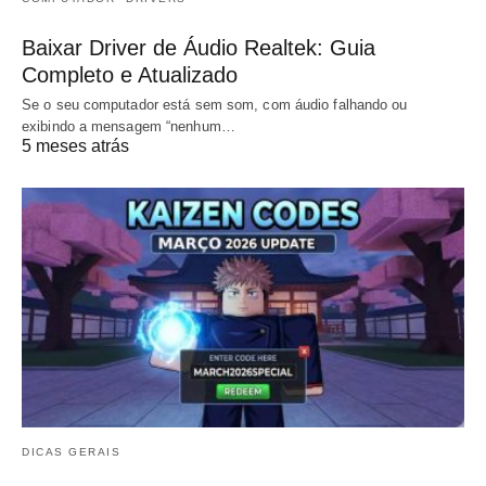
Baixar Driver de Áudio Realtek: Guia
Completo e Atualizado
Se o seu computador está sem som, com áudio falhando ou
exibindo a mensagem “nenhum…
5 meses atrás
DICAS GERAIS