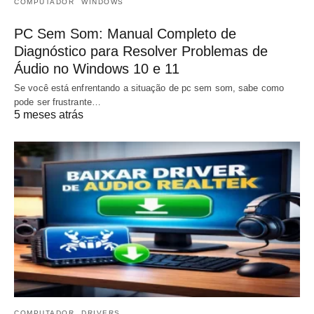
COMPUTADOR
WINDOWS
PC Sem Som: Manual Completo de
Diagnóstico para Resolver Problemas de
Áudio no Windows 10 e 11
Se você está enfrentando a situação de pc sem som, sabe como
pode ser frustrante…
5 meses atrás
COMPUTADOR
DRIVERS