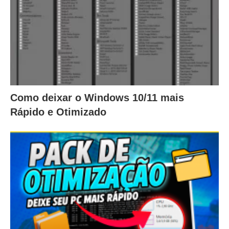
Como deixar o Windows 10/11 mais
Rápido e Otimizado