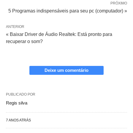
PRÓXIMO
5 Programas indispensáveis para seu pc (computador) »
ANTERIOR
« Baixar Driver de Áudio Realtek: Está pronto para
recuperar o som?
Deixe um comentário
PUBLICADO POR
Regis silva
7 ANOS ATRÁS