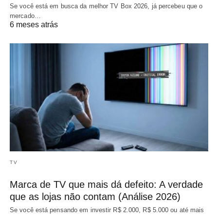
Se você está em busca da melhor TV Box 2026, já percebeu que o
mercado…
6 meses atrás
TV
Marca de TV que mais dá defeito: A verdade
que as lojas não contam (Análise 2026)
Se você está pensando em investir R$ 2.000, R$ 5.000 ou até mais