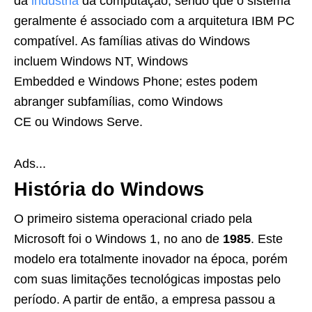
da
indústria
da computação, sendo que o sistema
geralmente é associado com a arquitetura IBM PC
compatível. As famílias ativas do Windows
incluem Windows NT, Windows
Embedded e Windows Phone; estes podem
abranger subfamílias, como Windows
CE ou Windows Serve.
Ads...
História do Windows
O primeiro sistema operacional criado pela
Microsoft foi o Windows 1, no ano de
1985
. Este
modelo era totalmente inovador na época, porém
com suas limitações tecnológicas impostas pelo
período. A partir de então, a empresa passou a