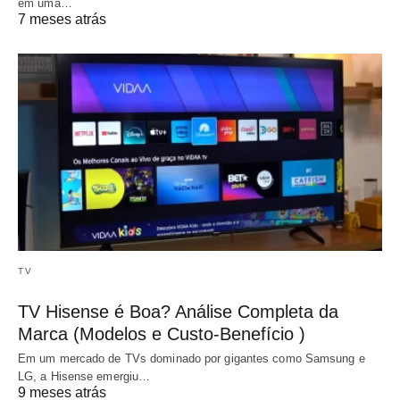
em uma…
7 meses atrás
TV
TV Hisense é Boa? Análise Completa da
Marca (Modelos e Custo-Benefício )
Em um mercado de TVs dominado por gigantes como Samsung e
LG, a Hisense emergiu…
9 meses atrás