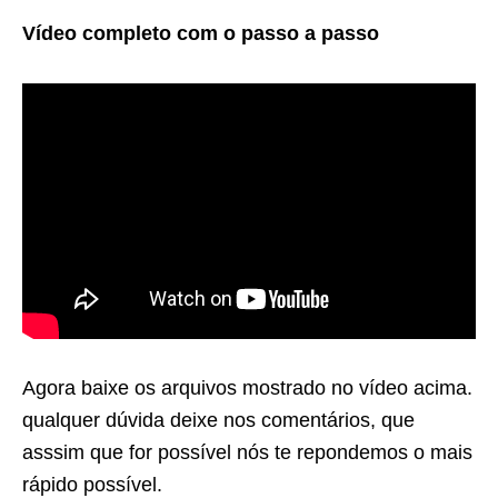
Vídeo completo com o passo a passo
Agora baixe os arquivos mostrado no vídeo acima.
qualquer dúvida deixe nos comentários, que
asssim que for possível nós te repondemos o mais
rápido possível.