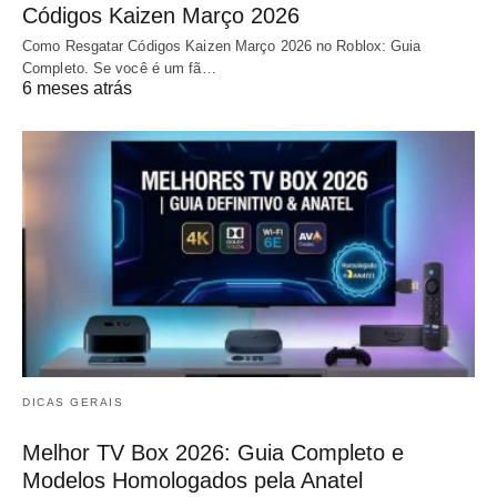
Códigos Kaizen Março 2026
Como Resgatar Códigos Kaizen Março 2026 no Roblox: Guia
Completo. Se você é um fã…
6 meses atrás
DICAS GERAIS
Melhor TV Box 2026: Guia Completo e
Modelos Homologados pela Anatel