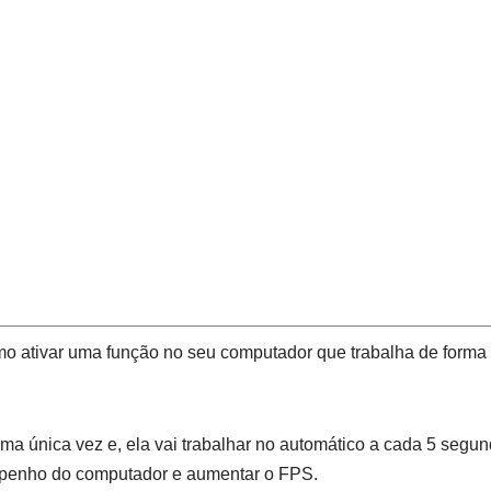
o ativar uma função no seu computador que trabalha de forma
ma única vez e, ela vai trabalhar no automático a cada 5 segu
penho do computador e aumentar o FPS.