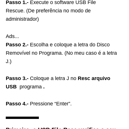
Passo 1.-
Execute o software USB File
Rescue. (De preferência no modo de
administrador)
Ads...
Passo 2.-
Escolha e coloque a letra do Disco
Removível no Programa. (No meu caso é a letra
J.)
Passo 3.-
Coloque a letra J no
Resc arquivo
USB
programa
.
Passo 4.-
Pressione “Enter”.