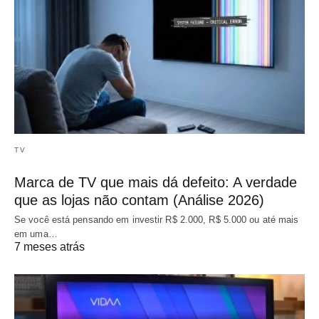
TV
Marca de TV que mais dá defeito: A verdade
que as lojas não contam (Análise 2026)
Se você está pensando em investir R$ 2.000, R$ 5.000 ou até mais
em uma…
7 meses atrás