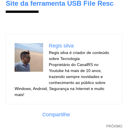
Site da ferramenta USB File Resc
Regis silva
Regis silva é criador de conteúdo
sobre Tecnologia.
Proprietário do CanalRS no
Youtube há mais de 10 anos,
trazendo sempre novidades e
conhecimento ao público sobre
Windows, Android, Segurança na Internet e muito
mais!
Compartilhe
PRÓXIMO