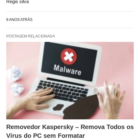
Regis silva
8 ANOS ATRÁS
POSTAGEM RELACIONADA
Removedor Kaspersky – Remova Todos os
Vírus do PC sem Formatar