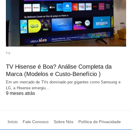
TV
TV Hisense é Boa? Análise Completa da
Marca (Modelos e Custo-Benefício )
Em um mercado de TVs dominado por gigantes como Samsung e
LG, a Hisense emergiu…
9 meses atrás
Início
Fale Conosco
Sobre Nós
Política de Privacidade