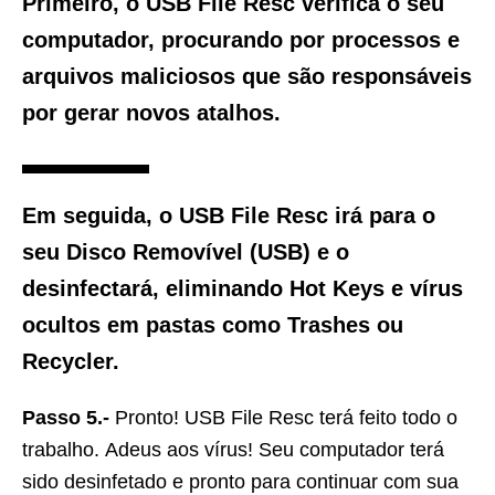
Primeiro, o USB File Resc verifica o seu
computador, procurando por processos e
arquivos maliciosos que são responsáveis
​​por gerar novos atalhos.
Em seguida, o USB File Resc irá para o
seu Disco Removível (USB) e o
desinfectará, eliminando Hot Keys e vírus
ocultos em pastas como Trashes ou
Recycler.
Passo 5.-
Pronto! USB File Resc terá feito todo o
trabalho. Adeus aos vírus! Seu computador terá
sido desinfetado e pronto para continuar com sua