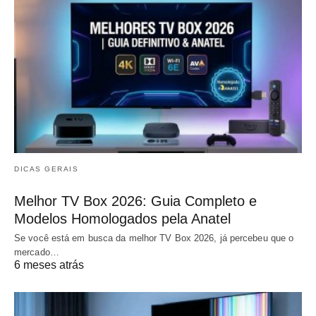
DICAS GERAIS
Melhor TV Box 2026: Guia Completo e
Modelos Homologados pela Anatel
Se você está em busca da melhor TV Box 2026, já percebeu que o
mercado…
6 meses atrás