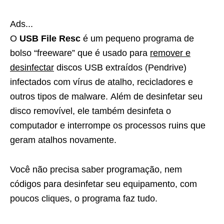
Ads...
O
USB File Resc
é um pequeno programa de
bolso “freeware” que é usado para
remover e
desinfectar
discos USB extraídos (Pendrive)
infectados com vírus de atalho, recicladores e
outros tipos de malware. Além de desinfetar seu
disco removível, ele também desinfeta o
computador e interrompe os processos ruins que
geram atalhos novamente.
Você não precisa saber programação, nem
códigos para desinfetar seu equipamento, com
poucos cliques, o programa faz tudo.