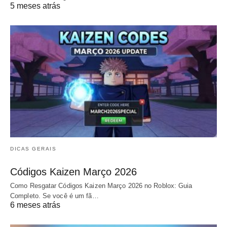
5 meses atrás
DICAS GERAIS
Códigos Kaizen Março 2026
Como Resgatar Códigos Kaizen Março 2026 no Roblox: Guia
Completo. Se você é um fã…
6 meses atrás