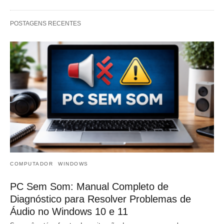
POSTAGENS RECENTES
COMPUTADOR
WINDOWS
PC Sem Som: Manual Completo de
Diagnóstico para Resolver Problemas de
Áudio no Windows 10 e 11