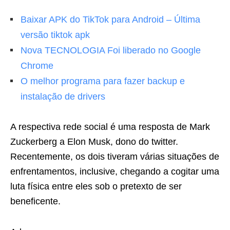
Baixar APK do TikTok para Android – Última
versão tiktok apk
Nova TECNOLOGIA Foi liberado no Google
Chrome
O melhor programa para fazer backup e
instalação de drivers
A respectiva rede social é uma resposta de Mark
Zuckerberg a Elon Musk, dono do twitter.
Recentemente, os dois tiveram várias situações de
enfrentamentos, inclusive, chegando a cogitar uma
luta física entre eles sob o pretexto de ser
beneficente.