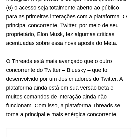
(6) o acesso seja totalmente aberto ao público
para as primeiras interações com a plataforma. O
principal concorrente, Twitter, por meio de seu
proprietário, Elon Musk, fez algumas críticas
acentuadas sobre essa nova aposta do Meta.
O Threads está mais avançado que o outro
concorrente do Twitter – Bluesky – que foi
desenvolvido por um dos criadores do Twitter. A
plataforma ainda está em sua versão beta e
muitos comandos de interação ainda não
funcionam. Com isso, a plataforma Threads se
torna a principal e mais enérgica concorrente.