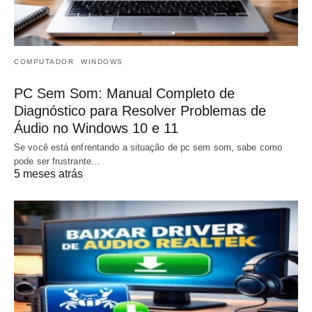
COMPUTADOR
WINDOWS
PC Sem Som: Manual Completo de
Diagnóstico para Resolver Problemas de
Áudio no Windows 10 e 11
Se você está enfrentando a situação de pc sem som, sabe como
pode ser frustrante…
5 meses atrás