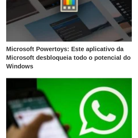
Microsoft Powertoys: Este aplicativo da
Microsoft desbloqueia todo o potencial do
Windows