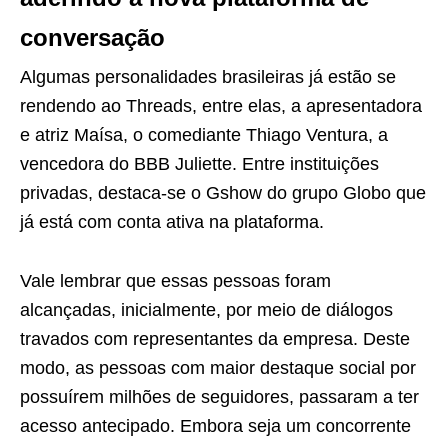
conversação
Algumas personalidades brasileiras já estão se
rendendo ao Threads, entre elas, a apresentadora
e atriz Maísa, o comediante Thiago Ventura, a
vencedora do BBB Juliette. Entre instituições
privadas, destaca-se o Gshow do grupo Globo que
já está com conta ativa na plataforma.
Vale lembrar que essas pessoas foram
alcançadas, inicialmente, por meio de diálogos
travados com representantes da empresa. Deste
modo, as pessoas com maior destaque social por
possuírem milhões de seguidores, passaram a ter
acesso antecipado. Embora seja um concorrente