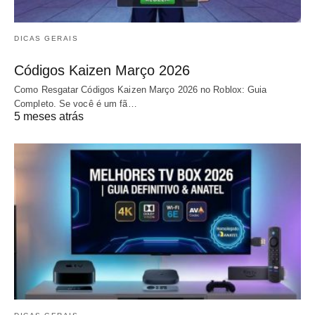
DICAS GERAIS
Códigos Kaizen Março 2026
Como Resgatar Códigos Kaizen Março 2026 no Roblox: Guia
Completo. Se você é um fã…
5 meses atrás