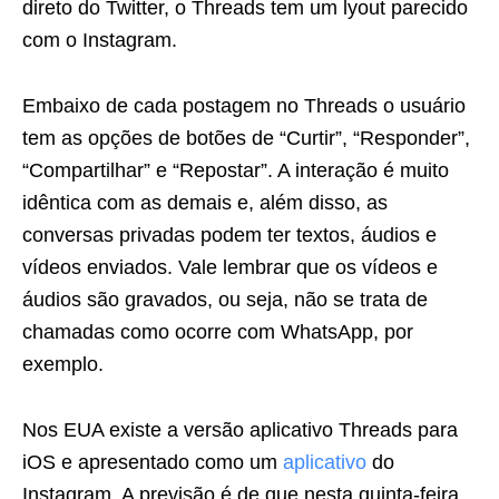
direto do Twitter, o Threads tem um lyout parecido
com o Instagram.
Embaixo de cada postagem no Threads o usuário
tem as opções de botões de “Curtir”, “Responder”,
“Compartilhar” e “Repostar”. A interação é muito
idêntica com as demais e, além disso, as
conversas privadas podem ter textos, áudios e
vídeos enviados. Vale lembrar que os vídeos e
áudios são gravados, ou seja, não se trata de
chamadas como ocorre com WhatsApp, por
exemplo.
Nos EUA existe a versão aplicativo Threads para
iOS e apresentado como um
aplicativo
do
Instagram. A previsão é de que nesta quinta-feira