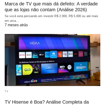
Marca de TV que mais dá defeito: A verdade
que as lojas não contam (Análise 2026)
Se você está pensando em investir R$ 2.000, R$ 5.000 ou até mais
em uma…
7 meses atrás
TV
TV Hisense é Boa? Análise Completa da