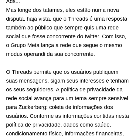
Ads...
Mas longe dos tatames, eles estão numa nova
disputa, haja vista, que o Threads é uma resposta
também ao público que sempre quis uma rede
social que fosse concorrente do twitter. Com isso,
o Grupo Meta lança a rede que segue o mesmo
modus operandi da sua concorrente.
O Threads permite que os usuários publiquem
suas mensagens, sigam seus interesses e tenham
os seus seguidores. A política de privacidade da
rede social avança para um tema sempre sensível
para Zuckerberg: coleta de informações dos
usuários. Conforme as informações contidas nesta
política de privacidade, dados como saúde,
condicionamento físico, informações financeiras,