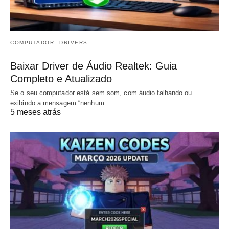
COMPUTADOR
DRIVERS
Baixar Driver de Áudio Realtek: Guia
Completo e Atualizado
Se o seu computador está sem som, com áudio falhando ou
exibindo a mensagem “nenhum…
5 meses atrás