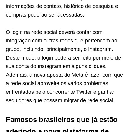
informações de contato, histórico de pesquisa e
compras poderão ser acessadas.
O login na rede social deverá contar com
integração com outras redes que pertencem ao
grupo, incluindo, principalmente, o Instagram.
Deste modo, o login poderá ser feito por meio de
sua conta do Instagram em alguns cliques.
Ademais, a nova aposta do Meta é fazer com que
a rede social aproveite os vários problemas
enfrentados pelo concorrente Twitter e ganhar
seguidores que possam migrar de rede social.
Famosos brasileiros que já estão
aderindo a nova plataforma de