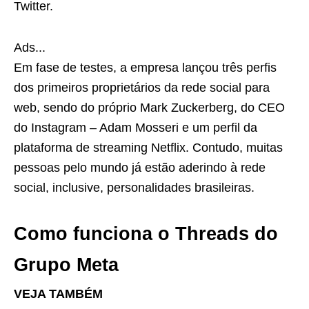
Twitter.
Ads...
Em fase de testes, a empresa lançou três perfis
dos primeiros proprietários da rede social para
web, sendo do próprio Mark Zuckerberg, do CEO
do Instagram – Adam Mosseri e um perfil da
plataforma de streaming Netflix. Contudo, muitas
pessoas pelo mundo já estão aderindo à rede
social, inclusive, personalidades brasileiras.
Como funciona o Threads do
Grupo Meta
VEJA TAMBÉM