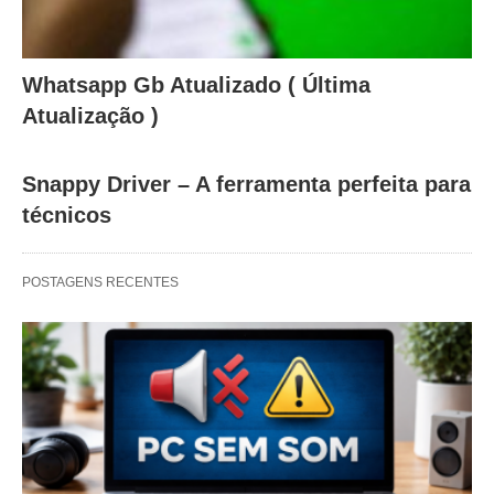
Whatsapp Gb Atualizado ( Última
Atualização )
Snappy Driver – A ferramenta perfeita para
técnicos
POSTAGENS RECENTES