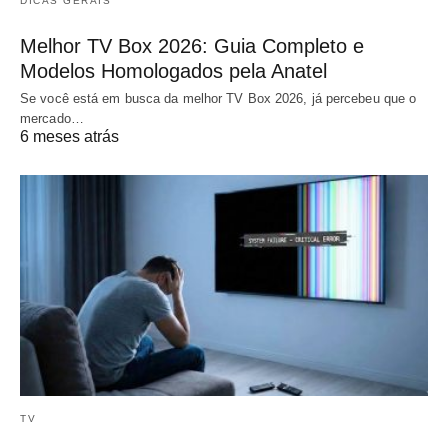
DICAS GERAIS
Melhor TV Box 2026: Guia Completo e
Modelos Homologados pela Anatel
Se você está em busca da melhor TV Box 2026, já percebeu que o
mercado…
6 meses atrás
TV