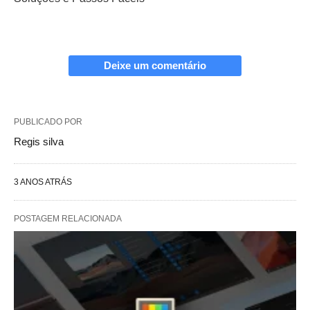
Deixe um comentário
PUBLICADO POR
Regis silva
3 ANOS ATRÁS
POSTAGEM RELACIONADA