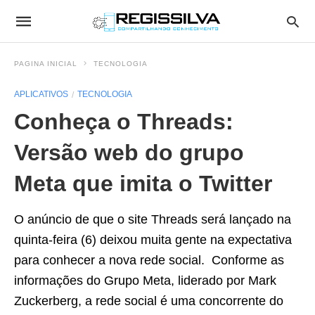
PAGINA INICIAL
TECNOLOGIA
APLICATIVOS
TECNOLOGIA
Conheça o Threads:
Versão web do grupo
Meta que imita o Twitter
O anúncio de que o site Threads será lançado na
quinta-feira (6) deixou muita gente na expectativa
para conhecer a nova rede social. Conforme as
informações do Grupo Meta, liderado por Mark
Zuckerberg, a rede social é uma concorrente do