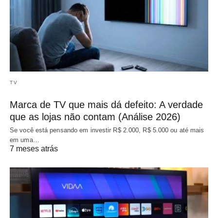
TV
Marca de TV que mais dá defeito: A verdade
que as lojas não contam (Análise 2026)
Se você está pensando em investir R$ 2.000, R$ 5.000 ou até mais
em uma…
7 meses atrás