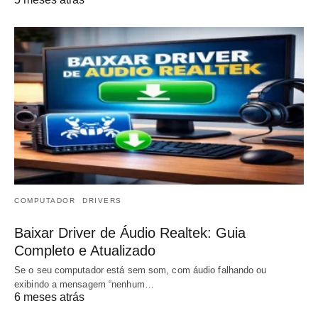
COMPUTADOR
DRIVERS
Baixar Driver de Áudio Realtek: Guia
Completo e Atualizado
Se o seu computador está sem som, com áudio falhando ou
exibindo a mensagem “nenhum…
6 meses atrás