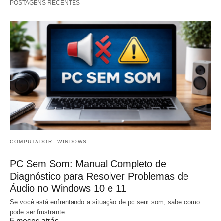
POSTAGENS RECENTES
COMPUTADOR
WINDOWS
PC Sem Som: Manual Completo de
Diagnóstico para Resolver Problemas de
Áudio no Windows 10 e 11
Se você está enfrentando a situação de pc sem som, sabe como
pode ser frustrante…
5 meses atrás