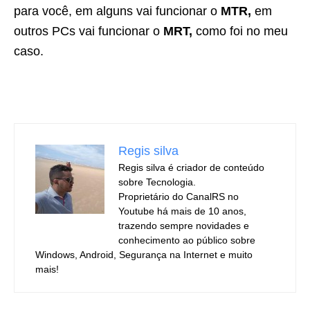
para você, em alguns vai funcionar o
MTR,
em
outros PCs vai funcionar o
MRT,
como foi no meu
caso.
Regis silva
Regis silva é criador de conteúdo
sobre Tecnologia.
Proprietário do CanalRS no
Youtube há mais de 10 anos,
trazendo sempre novidades e
conhecimento ao público sobre
Windows, Android, Segurança na Internet e muito
mais!