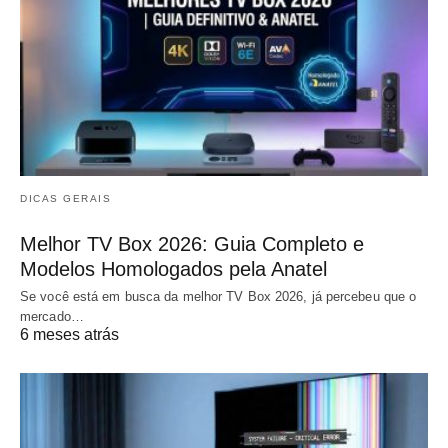
DICAS GERAIS
Melhor TV Box 2026: Guia Completo e
Modelos Homologados pela Anatel
Se você está em busca da melhor TV Box 2026, já percebeu que o
mercado…
6 meses atrás