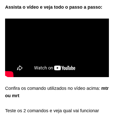
Assista o vídeo e veja todo o passo a passo:
Confira os comando utilizados no vídeo acima:
mtr
ou mrt
Teste os 2 comandos e veja qual vai funcionar