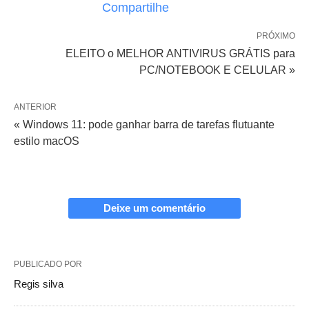
Compartilhe
PRÓXIMO
ELEITO o MELHOR ANTIVIRUS GRÁTIS para
PC/NOTEBOOK E CELULAR »
ANTERIOR
« Windows 11: pode ganhar barra de tarefas flutuante
estilo macOS
Deixe um comentário
PUBLICADO POR
Regis silva