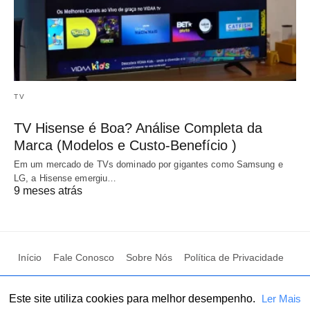
TV
TV Hisense é Boa? Análise Completa da
Marca (Modelos e Custo-Benefício )
Em um mercado de TVs dominado por gigantes como Samsung e
LG, a Hisense emergiu…
9 meses atrás
Início
Fale Conosco
Sobre Nós
Política de Privacidade
Termo de uso
Este site utiliza cookies para melhor desempenho.
Ler Mais