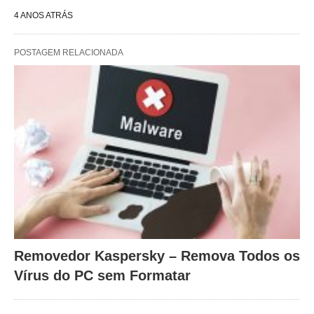
4 ANOS ATRÁS
POSTAGEM RELACIONADA
Removedor Kaspersky – Remova Todos os
Vírus do PC sem Formatar