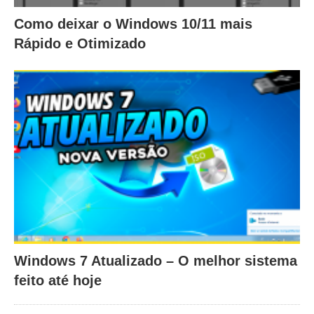
Como deixar o Windows 10/11 mais
Rápido e Otimizado
Windows 7 Atualizado – O melhor sistema
feito até hoje