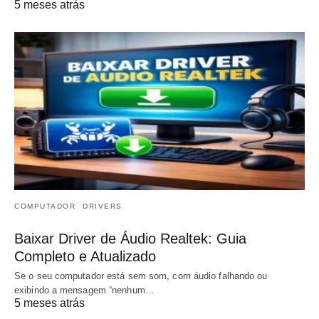
5 meses atrás
COMPUTADOR
DRIVERS
Baixar Driver de Áudio Realtek: Guia
Completo e Atualizado
Se o seu computador está sem som, com áudio falhando ou
exibindo a mensagem “nenhum…
5 meses atrás