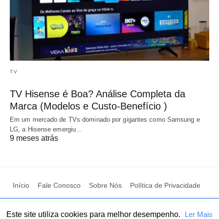
TV
TV Hisense é Boa? Análise Completa da
Marca (Modelos e Custo-Benefício )
Em um mercado de TVs dominado por gigantes como Samsung e
LG, a Hisense emergiu…
9 meses atrás
Início
Fale Conosco
Sobre Nós
Política de Privacidade
Termo de uso
Este site utiliza cookies para melhor desempenho.
Ler Mais