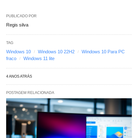
PUBLICADO POR
Regis silva
TAG
Windows 10
Windows 10 22H2
Windows 10 Para PC
fraco
Windows 11 lite
4 ANOS ATRÁS
POSTAGEM RELACIONADA