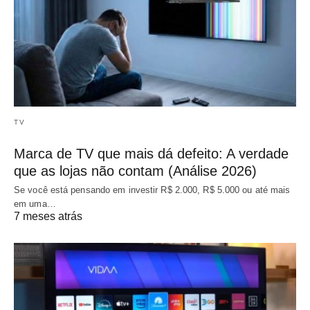
TV
Marca de TV que mais dá defeito: A verdade
que as lojas não contam (Análise 2026)
Se você está pensando em investir R$ 2.000, R$ 5.000 ou até mais
em uma…
7 meses atrás