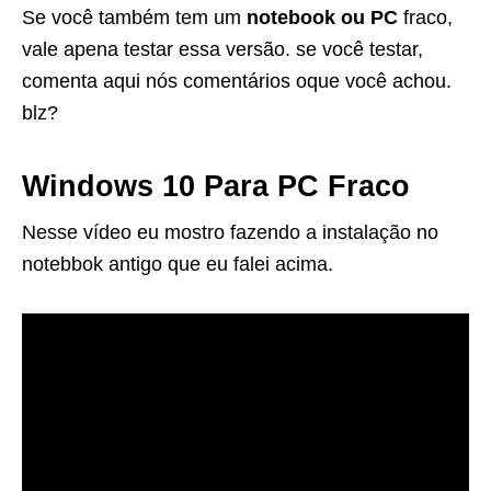
Se você também tem um
notebook ou PC
fraco,
vale apena testar essa versão. se você testar,
comenta aqui nós comentários oque você achou.
blz?
Windows 10 Para PC Fraco
Nesse vídeo eu mostro fazendo a instalação no
notebbok antigo que eu falei acima.