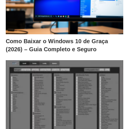
Como Baixar o Windows 10 de Graça
(2026) – Guia Completo e Seguro