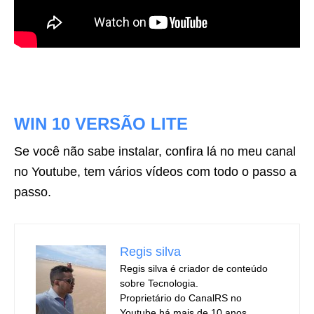
WIN 10 VERSÃO LITE
Se você não sabe instalar, confira lá no meu canal
no Youtube, tem vários vídeos com todo o passo a
passo.
Regis silva
Regis silva é criador de conteúdo
sobre Tecnologia.
Proprietário do CanalRS no
Youtube há mais de 10 anos,