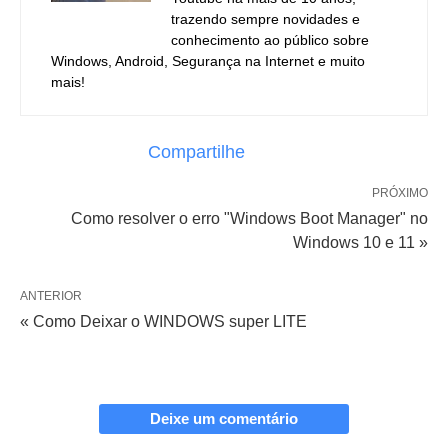
trazendo sempre novidades e
conhecimento ao público sobre
Windows, Android, Segurança na Internet e muito
mais!
Compartilhe
PRÓXIMO
Como resolver o erro "Windows Boot Manager" no
Windows 10 e 11 »
ANTERIOR
« Como Deixar o WINDOWS super LITE
Deixe um comentário