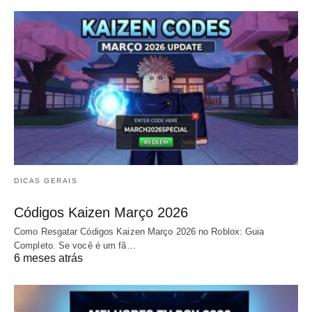
DICAS GERAIS
Códigos Kaizen Março 2026
Como Resgatar Códigos Kaizen Março 2026 no Roblox: Guia
Completo. Se você é um fã…
6 meses atrás