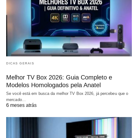
DICAS GERAIS
Melhor TV Box 2026: Guia Completo e
Modelos Homologados pela Anatel
Se você está em busca da melhor TV Box 2026, já percebeu que o
mercado…
6 meses atrás