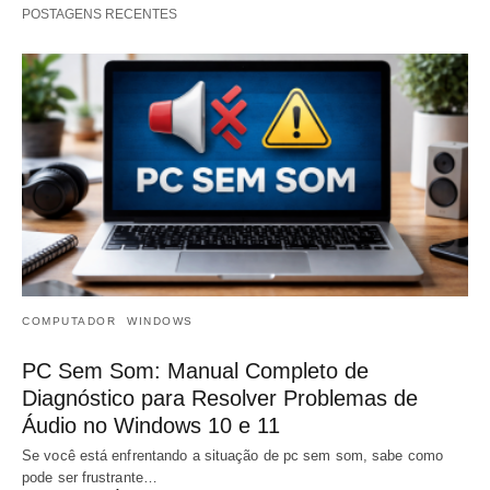
POSTAGENS RECENTES
COMPUTADOR
WINDOWS
PC Sem Som: Manual Completo de
Diagnóstico para Resolver Problemas de
Áudio no Windows 10 e 11
Se você está enfrentando a situação de pc sem som, sabe como
pode ser frustrante…