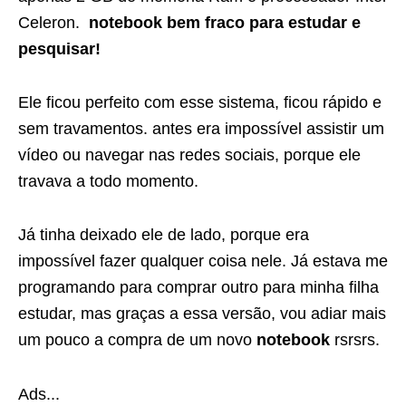
Celeron.
notebook bem fraco para estudar e
pesquisar!
Ele ficou perfeito com esse sistema, ficou rápido e
sem travamentos. antes era impossível assistir um
vídeo ou navegar nas redes sociais, porque ele
travava a todo momento.
Já tinha deixado ele de lado, porque era
impossível fazer qualquer coisa nele. Já estava me
programando para comprar outro para minha filha
estudar, mas graças a essa versão, vou adiar mais
um pouco a compra de um novo
notebook
rsrsrs.
Ads...