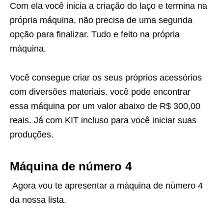
Com ela você inicia a criação do laço e termina na
própria máquina, não precisa de uma segunda
opção para finalizar. Tudo e feito na própria
máquina.
Você consegue criar os seus próprios acessórios
com diversões materiais. você pode encontrar
essa máquina por um valor abaixo de R$ 300,00
reais. Já com KIT incluso para você iniciar suas
produções.
Máquina de número 4
Agora vou te apresentar a máquina de número 4
da nossa lista.