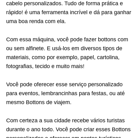
cabelo personalizados. Tudo de forma prática e
rápido! é uma ferramenta incrível e dá para ganhar
uma boa renda com ela.
Com essa máquina, você pode fazer bottons com
ou sem alfinete. E usá-los em diversos tipos de
materiais, como por exemplo, papel, cartolina,
fotografias, tecido e muito mais!
Você pode oferecer esse serviço personalizado
para eventos, lembrancinhas para festas, ou até
mesmo Bottons de viajem.
Com certeza a sua cidade recebe vários turistas
durante o ano todo. Você pode criar esses Bottons