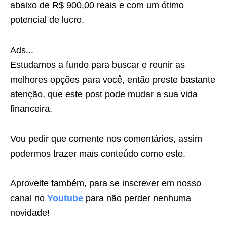
abaixo de R$ 900,00 reais e com um ótimo
potencial de lucro.
Ads...
Estudamos a fundo para buscar e reunir as
melhores opções para você, então preste bastante
atenção, que este post pode mudar a sua vida
financeira.
Vou pedir que comente nos comentários, assim
podermos trazer mais conteúdo como este.
Aproveite também, para se inscrever em nosso
canal no
Youtube
para não perder nenhuma
novidade!