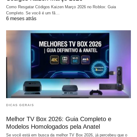
Como Resgatar Códigos Kaizen Março 2026 no Roblox: Guia
Completo. Se você é um fã…
6 meses atrás
DICAS GERAIS
Melhor TV Box 2026: Guia Completo e
Modelos Homologados pela Anatel
Se você está em busca da melhor TV Box 2026, já percebeu que o