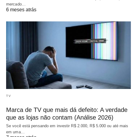
mercado…
6 meses atrás
TV
Marca de TV que mais dá defeito: A verdade
que as lojas não contam (Análise 2026)
Se você está pensando em investir R$ 2.000, R$ 5.000 ou até mais
em uma…