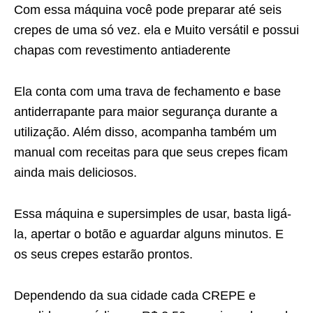
Com essa máquina você pode preparar até seis
crepes de uma só vez. ela e Muito versátil e possui
chapas com revestimento antiaderente
Ela conta com uma trava de fechamento e base
antiderrapante para maior segurança durante a
utilização. Além disso, acompanha também um
manual com receitas para que seus crepes ficam
ainda mais deliciosos.
Essa máquina e supersimples de usar, basta ligá-
la, apertar o botão e aguardar alguns minutos. E
os seus crepes estarão prontos.
Dependendo da sua cidade cada CREPE e