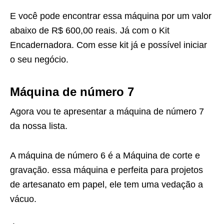
E você pode encontrar essa máquina por um valor
abaixo de R$ 600,00 reais. Já com o Kit
Encadernadora. Com esse kit já e possível iniciar
o seu negócio.
Máquina de número 7
Agora vou te apresentar a máquina de número 7
da nossa lista.
A máquina de número 6 é a Máquina de corte e
gravação. essa máquina e perfeita para projetos
de artesanato em papel, ele tem uma vedação a
vácuo.