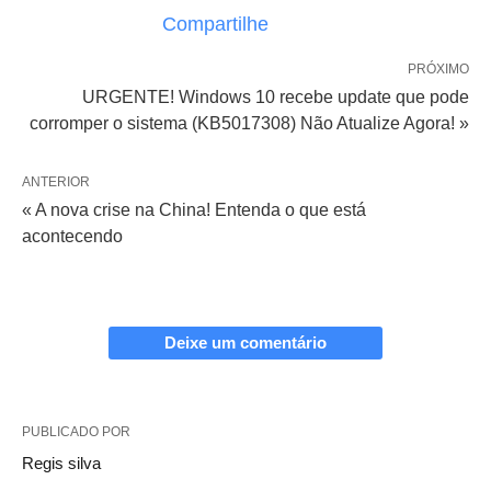
Compartilhe
PRÓXIMO
URGENTE! Windows 10 recebe update que pode
corromper o sistema (KB5017308) Não Atualize Agora! »
ANTERIOR
« A nova crise na China! Entenda o que está
acontecendo
Deixe um comentário
PUBLICADO POR
Regis silva