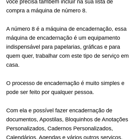
você precisa também incluir na sua lista de
compra a máquina de número 8.
A número 8 é a máquina de encadernação, essa
máquina de encadernação é um equipamento
indispensável para papelarias, gráficas e para
quem quer, trabalhar com este tipo de serviço em
casa.
O processo de encadernação é muito simples e
pode ser feito por qualquer pessoa.
Com ela e possível fazer encadernação de
documentos, Apostilas, Bloquinhos de Anotações
Personalizados, Cadernos Personalizados,
Calendários, Agendas e vários outros serviços.