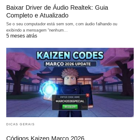
Baixar Driver de Áudio Realtek: Guia
Completo e Atualizado
Se o seu computador está sem som, com áudio falhando ou
exibindo a mensagem “nenhum…
5 meses atrás
DICAS GERAIS
Códigos Kaizen Março 2026