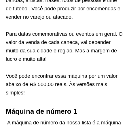
bandas, artistas, frases, fotos de pessoas e time
de futebol. Você pode produzir por encomendas e
vender no varejo ou atacado.
Para datas comemorativas ou eventos em geral. O
valor da venda de cada caneca, vai depender
muito da sua cidade e região. Mas a margem de
lucro e muito alta!
Você pode encontrar essa máquina por um valor
abaixo de R$ 500,00 reais. Às versões mais
simples!
Máquina de número 1
A máquina de número da nossa lista é a máquina