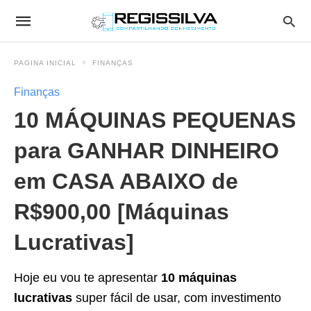
PAGINA INICIAL
FINANÇAS
Finanças
10 MÁQUINAS PEQUENAS
para GANHAR DINHEIRO
em CASA ABAIXO de
R$900,00 [Máquinas
Lucrativas]
Hoje eu vou te apresentar
10 máquinas
lucrativas
super fácil de usar, com investimento