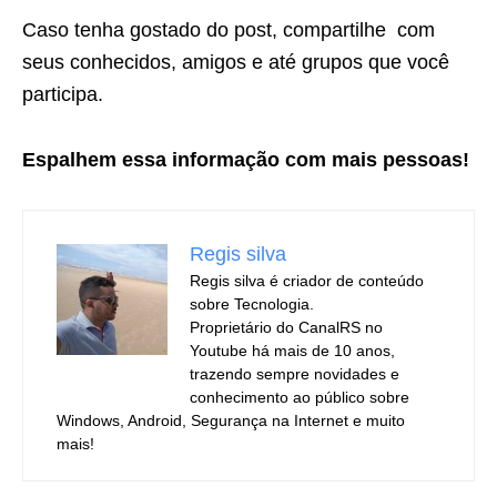
Caso tenha gostado do post, compartilhe com
seus conhecidos, amigos e até grupos que você
participa.
Espalhem essa informação com mais pessoas!
Regis silva
Regis silva é criador de conteúdo
sobre Tecnologia.
Proprietário do CanalRS no
Youtube há mais de 10 anos,
trazendo sempre novidades e
conhecimento ao público sobre
Windows, Android, Segurança na Internet e muito
mais!