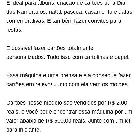
É ideal para álbuns, criação de cartões para Dia
dos Namorados, natal, pascoa, casamento e datas
comemorativas. E também fazer convites para
festas.
E possível fazer cartões totalmente
personalizados. Tudo isso com cartolinas e papel.
Essa máquina e uma prensa e ela consegue fazer
cartões em relevo! Junto com ela vem os moldes.
Cartões nesse modelo são vendidos por R$ 2,00
reais. e você pode encontrar essa máquina por um
valor abaixo de R$ 500,00 reais. Junto com um kit
para iniciante.