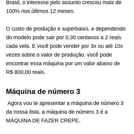
Brasil, o interesse pelo assunto cresceu mais de
100% nos últimos 12 meses.
O custo de produção e superbaixo, e dependendo
do modelo pode sair por 0,30 centavos a 2 reais
cada vela. E você pode vender por 3x ou até 10x
vezes sobre o valor de produção. você pode
encontrar essa máquina por um valor abaixo de
R$ 800,00 reais.
Máquina de número 3
Agora vou te apresentar a máquina de número 3
da nossa lista. a máquina de número 3 é a
MÁQUINA DE FAZER CREPE.