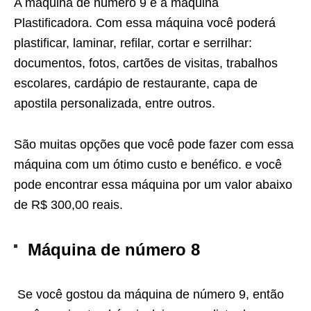
A máquina de número 9 é a máquina
Plastificadora. Com essa máquina você poderá
plastificar, laminar, refilar, cortar e serrilhar:
documentos, fotos, cartões de visitas, trabalhos
escolares, cardápio de restaurante, capa de
apostila personalizada, entre outros.
São muitas opções que você pode fazer com essa
máquina com um ótimo custo e benéfico. e você
pode encontrar essa máquina por um valor abaixo
de R$ 300,00 reais.
Máquina de número 8
Se você gostou da máquina de número 9, então