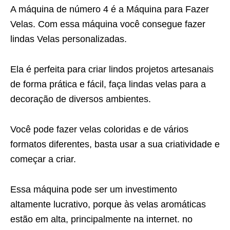
A máquina de número 4 é a Máquina para Fazer
Velas. Com essa máquina você consegue fazer
lindas Velas personalizadas.
Ela é perfeita para criar lindos projetos artesanais
de forma prática e fácil, faça lindas velas para a
decoração de diversos ambientes.
Você pode fazer velas coloridas e de vários
formatos diferentes, basta usar a sua criatividade e
começar a criar.
Essa máquina pode ser um investimento
altamente lucrativo, porque às velas aromáticas
estão em alta, principalmente na internet. no