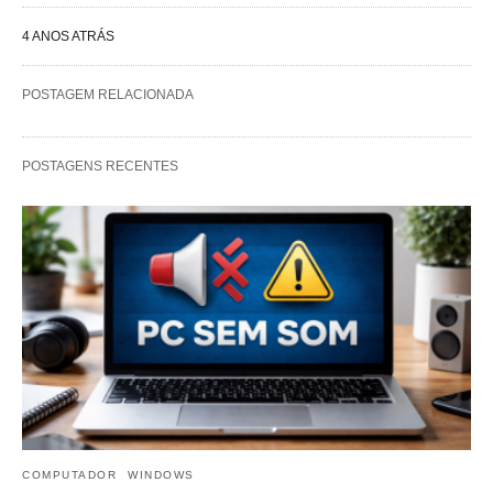
4 ANOS ATRÁS
POSTAGEM RELACIONADA
POSTAGENS RECENTES
COMPUTADOR
WINDOWS