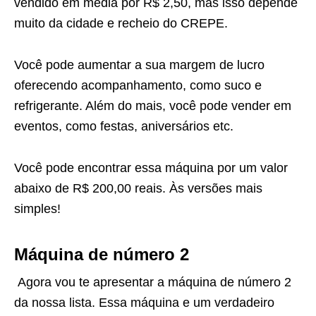
vendido em média por R$ 2,50, mas isso depende
muito da cidade e recheio do CREPE.
Você pode aumentar a sua margem de lucro
oferecendo acompanhamento, como suco e
refrigerante. Além do mais, você pode vender em
eventos, como festas, aniversários etc.
Você pode encontrar essa máquina por um valor
abaixo de R$ 200,00 reais. Às versões mais
simples!
Máquina de número 2
Agora vou te apresentar a máquina de número 2
da nossa lista. Essa máquina e um verdadeiro