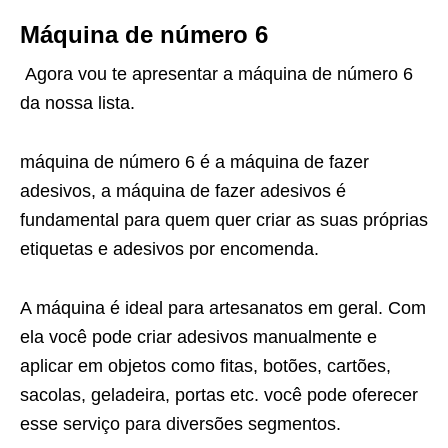
Máquina de número 6
Agora vou te apresentar a máquina de número 6
da nossa lista.
máquina de número 6 é a máquina de fazer
adesivos, a máquina de fazer adesivos é
fundamental para quem quer criar as suas próprias
etiquetas e adesivos por encomenda.
A máquina é ideal para artesanatos em geral. Com
ela você pode criar adesivos manualmente e
aplicar em objetos como fitas, botões, cartões,
sacolas, geladeira, portas etc. você pode oferecer
esse serviço para diversões segmentos.