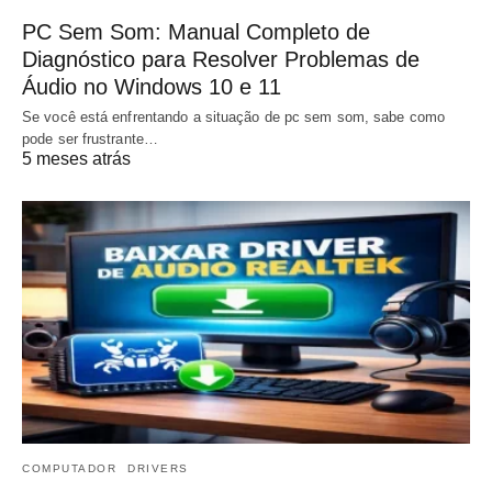
PC Sem Som: Manual Completo de
Diagnóstico para Resolver Problemas de
Áudio no Windows 10 e 11
Se você está enfrentando a situação de pc sem som, sabe como
pode ser frustrante…
5 meses atrás
COMPUTADOR
DRIVERS