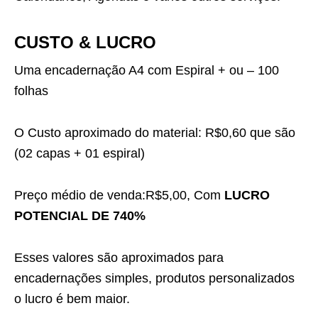
CUSTO & LUCRO
Uma encadernação A4 com Espiral + ou – 100
folhas
O Custo aproximado do material: R$0,60 que são
(02 capas + 01 espiral)
Preço médio de venda:R$5,00, Com
LUCRO
POTENCIAL DE 740%
Esses valores são aproximados para
encadernações simples, produtos personalizados
o lucro é bem maior.