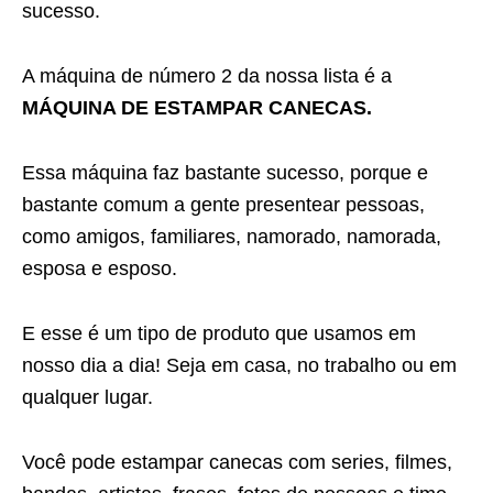
sucesso.
A máquina de número 2 da nossa lista é a
MÁQUINA DE ESTAMPAR CANECAS.
Essa máquina faz bastante sucesso, porque e
bastante comum a gente presentear pessoas,
como amigos, familiares, namorado, namorada,
esposa e esposo.
E esse é um tipo de produto que usamos em
nosso dia a dia! Seja em casa, no trabalho ou em
qualquer lugar.
Você pode estampar canecas com series, filmes,