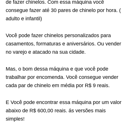
de fazer chinelos. Com essa máquina você
consegue fazer até 30 pares de chinelo por hora. (
adulto e infantil)
Você pode fazer chinelos personalizados para
casamentos, formaturas e aniversários. Ou vender
no varejo e atacado na sua cidade.
Mas, o bom dessa máquina e que você pode
trabalhar por encomenda. Você consegue vender
cada par de chinelo em média por R$ 9 reais.
E Você pode encontrar essa máquina por um valor
abaixo de R$ 600,00 reais. ás versões mais
simples!