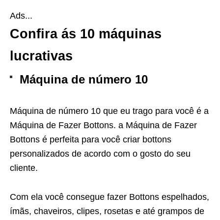
Ads...
Confira ás
10 máquinas
lucrativas
Máquina de número 10
Máquina de número 10 que eu trago para você é a
Máquina de Fazer Bottons. a Máquina de Fazer
Bottons é perfeita para você criar bottons
personalizados de acordo com o gosto do seu
cliente.
Com ela você consegue fazer Bottons espelhados,
ímãs, chaveiros, clipes, rosetas e até grampos de