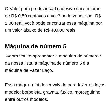
O Valor para produzir cada adesivo sai em torno
de R$ 0,50 centavos e você pode vender por R$
1,00 real. você pode encontrar essa máquina por
um valor abaixo de R$ 400,00 reais.
Máquina de número 5
Agora vou te apresentar a máquina de número 5
da nossa lista. a máquina de número 5 é a
máquina de Fazer Laço.
Essa máquina foi desenvolvida para fazer os laços
modelo: borboleta, gravata, fuxico, morceguinho
entre outros modelos.