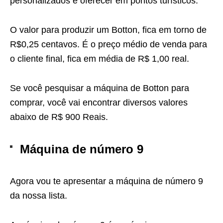
personalizados e oferecer em pontos turísticos.
O valor para produzir um Botton, fica em torno de
R$0,25 centavos. É o preço médio de venda para
o cliente final, fica em média de R$ 1,00 real.
Se você pesquisar a máquina de Botton para
comprar, você vai encontrar diversos valores
abaixo de R$ 900 Reais.
Máquina de número 9
Agora vou te apresentar a máquina de número 9
da nossa lista.