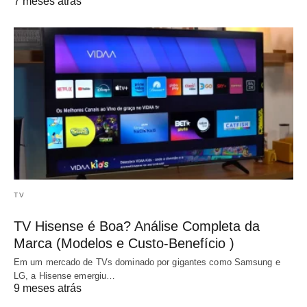
7 meses atrás
TV
TV Hisense é Boa? Análise Completa da
Marca (Modelos e Custo-Benefício )
Em um mercado de TVs dominado por gigantes como Samsung e
LG, a Hisense emergiu…
9 meses atrás