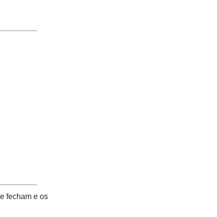
se fecham e os