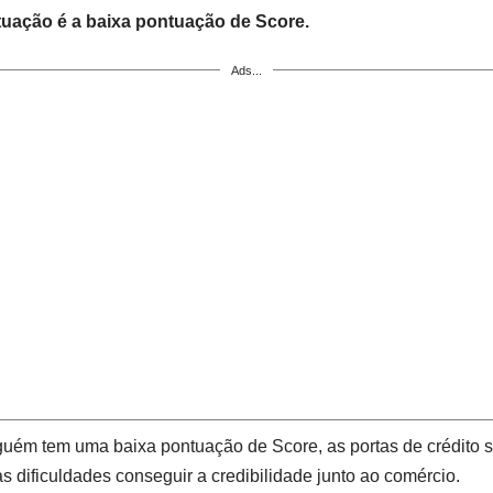
ituação é a baixa pontuação de Score.
Ads...
uém tem uma baixa pontuação de Score, as portas de crédito 
 dificuldades conseguir a credibilidade junto ao comércio.